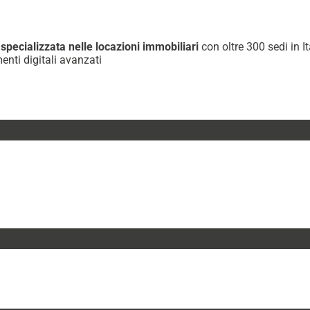
specializzata nelle locazioni immobiliari
con oltre 300 sedi in 
enti digitali avanzati