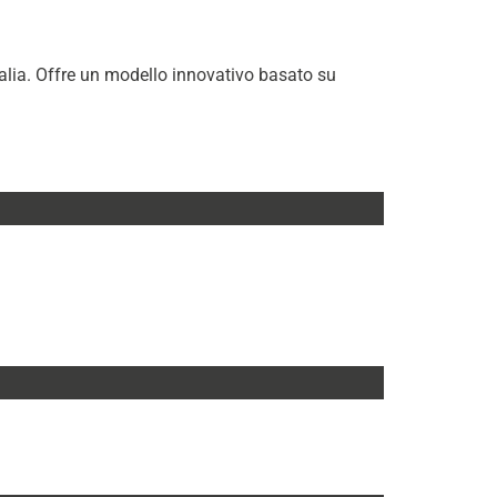
Italia. Offre un modello innovativo basato su