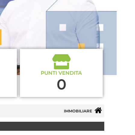
PUNTI VENDITA
0
IMMOBILIARE