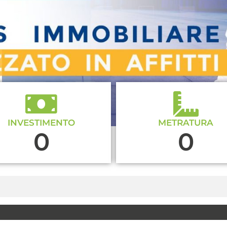
INVESTIMENTO
METRATURA
0
0