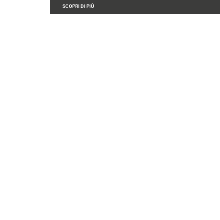
SCOPRI DI PIÙ