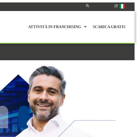
IT
ATTIVITÀ IN FRANCHISING
SCARICA GRATIS