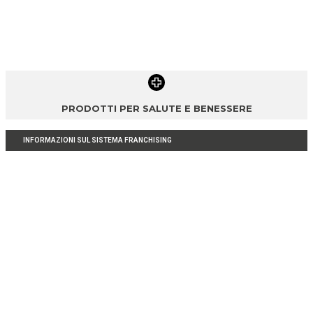
PRODOTTI PER SALUTE E BENESSERE
INFORMAZIONI SUL SISTEMA FRANCHISING