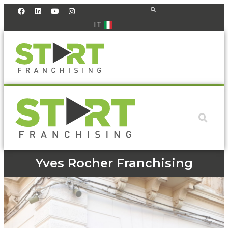
IT
Yves Rocher Franchising