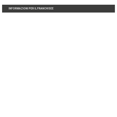
INFORMAZIONI PER IL FRANCHISEE